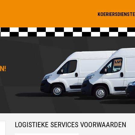
KOERIERSDIENST
LOGISTIEKE SERVICES VOORWAARDEN