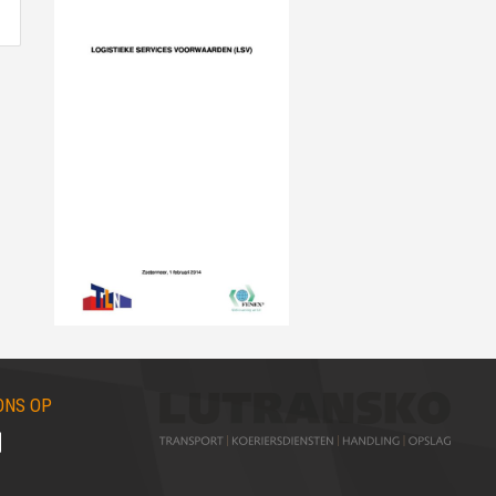
ONS OP