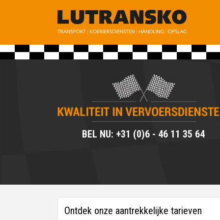
BEL NU: +31 (0)6 - 46 11 35 64
Ontdek onze aantrekkelijke tarieven