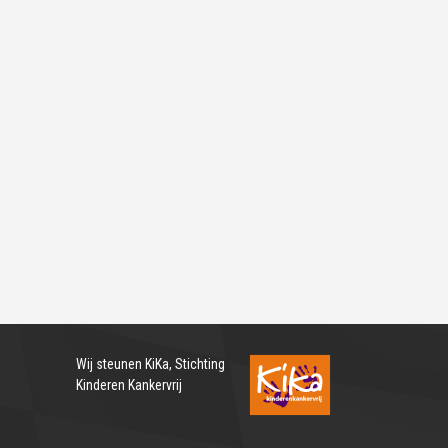
Wij steunen
KiKa, Stichting
Kinderen Kankervrij