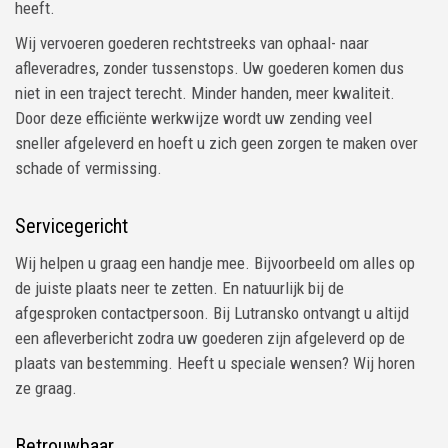
heeft.
Wij vervoeren goederen rechtstreeks van ophaal- naar
afleveradres, zonder tussenstops. Uw goederen komen dus
niet in een traject terecht. Minder handen, meer kwaliteit.
Door deze efficiënte werkwijze wordt uw zending veel
sneller afgeleverd en hoeft u zich geen zorgen te maken over
schade of vermissing.
Servicegericht
Wij helpen u graag een handje mee. Bijvoorbeeld om alles op
de juiste plaats neer te zetten. En natuurlijk bij de
afgesproken contactpersoon. Bij Lutransko ontvangt u altijd
een afleverbericht zodra uw goederen zijn afgeleverd op de
plaats van bestemming. Heeft u speciale wensen? Wij horen
ze graag.
Betrouwbaar