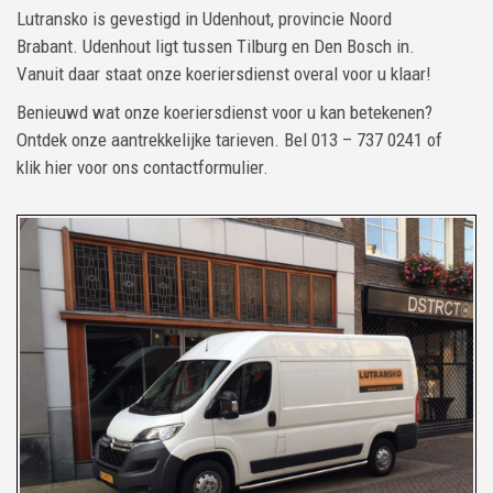
Lutransko is gevestigd in Udenhout, provincie Noord
Brabant. Udenhout ligt tussen Tilburg en Den Bosch in.
Vanuit daar staat onze koeriersdienst overal voor u klaar!
Benieuwd wat onze koeriersdienst voor u kan betekenen?
Ontdek onze aantrekkelijke tarieven. Bel 013 – 737 0241 of
klik hier voor ons contactformulier.