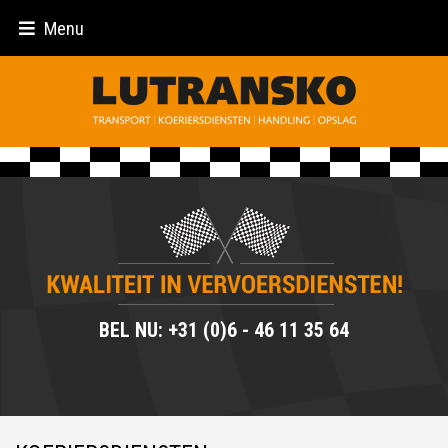
Menu
BEL NU: +31 (0)6 - 46 11 35 64