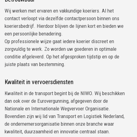
Wij werken met ervaren en vakkundige koeriers. Al het
contact verloopt via dezelfde contactpersoon binnen ons
koeriersbedrijf. Hierdoor blijven de lijnen kort en bieden we
een persoonlijke benadering.
Op professionele wijze gaat iedere koerier discreet en
zorgvuldig te werk. Zo worden uw goederen in optimale
conditie afgeleverd. Op het afgesproken tijdstip en op de
juiste plaats van bestemming.
Kwaliteit in vervoersdiensten
Kwaliteit in de transport begint bij de NIWO. Wij beschikken
dan ook over de Eurovergunning, afgegeven door de
Nationale en Internationale Wegvervoer Organisatie.
Bovendien zijn wij lid van Transport en Logistiek Nederland,
de ondernemersorganisatie binnen onze branche waar
kwaliteit, duurzaamheid en innovatie centraal staan.