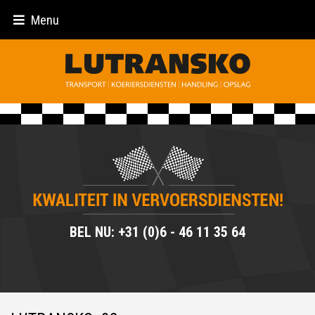
Menu
BEL NU: +31 (0)6 - 46 11 35 64