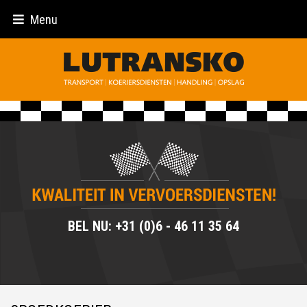
Menu
BEL NU: +31 (0)6 - 46 11 35 64