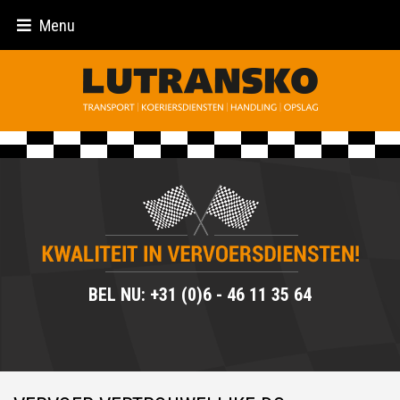
Menu
BEL NU: +31 (0)6 - 46 11 35 64