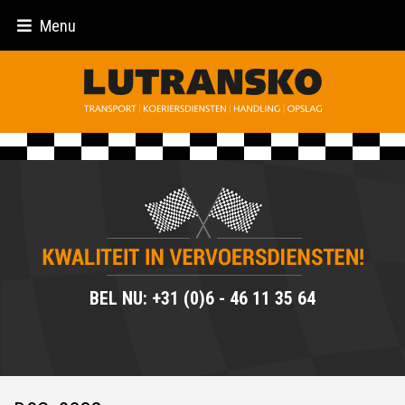
Menu
BEL NU: +31 (0)6 - 46 11 35 64