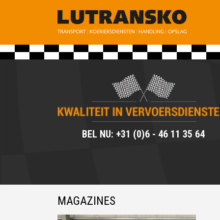
BEL NU: +31 (0)6 - 46 11 35 64
MAGAZINES