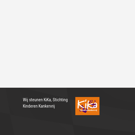
Wij steunen
KiKa, Stichting
Kinderen Kankervrij