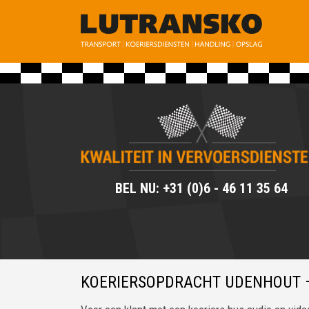
BEL NU: +31 (0)6 - 46 11 35 64
KOERIERSOPDRACHT UDENHOUT –