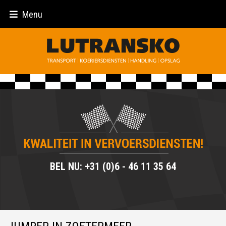
Menu
BEL NU: +31 (0)6 - 46 11 35 64