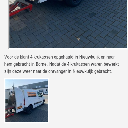
Voor de klant 4 krukassen opgehaald in Nieuwkuijk en naar
hem gebracht in Borne. Nadat de 4 krukassen waren bewerkt
zijn deze weer naar de ontvanger in Nieuwkuijk gebracht.