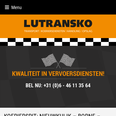
Menu
BEL NU: +31 (0)6 - 46 11 35 64