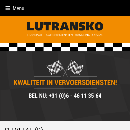
Menu
BEL NU: +31 (0)6 - 46 11 35 64