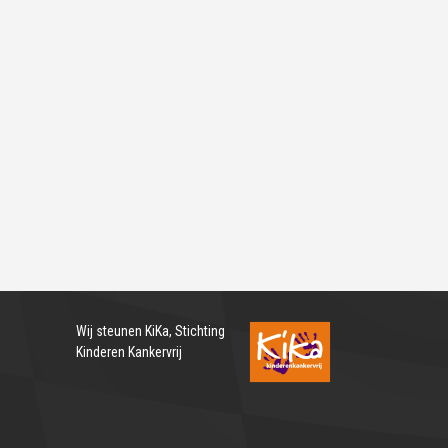
Wij steunen
KiKa, Stichting
Kinderen Kankervrij