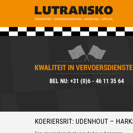
BEL NU: +31 (0)6 - 46 11 35 64
KOERIERSRIT: UDENHOUT – HARK