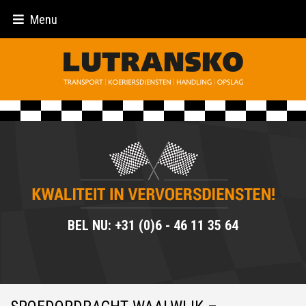
Menu
BEL NU: +31 (0)6 - 46 11 35 64