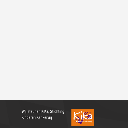
Wij steunen
KiKa, Stichting
Kinderen Kankervrij