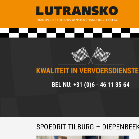
BEL NU: +31 (0)6 - 46 11 35 64
SPOEDRIT TILBURG – DIEPENBEEK