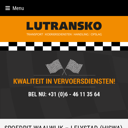
Menu
BEL NU: +31 (0)6 - 46 11 35 64