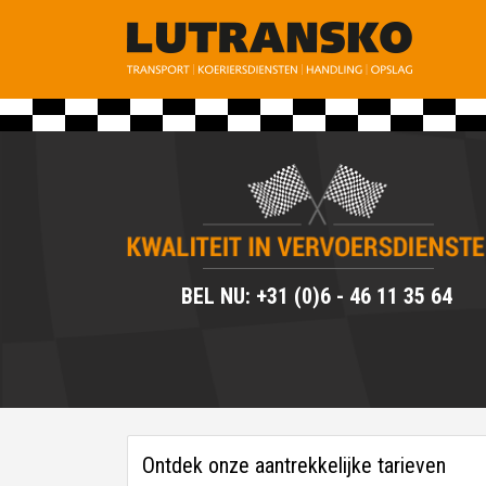
BEL NU: +31 (0)6 - 46 11 35 64
Ontdek onze aantrekkelijke tarieven